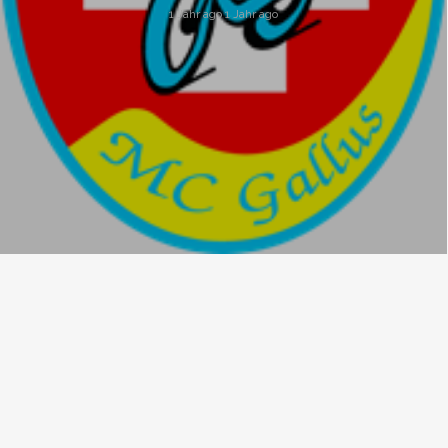
1 Jahr ago 1 Jahr ago