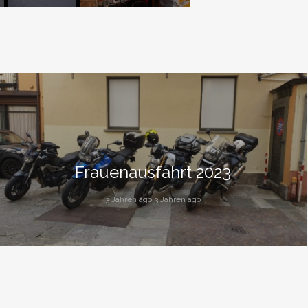
Frauenausfahrt 2023
3 Jahren ago 3 Jahren ago