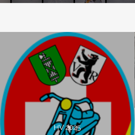
HV 2025