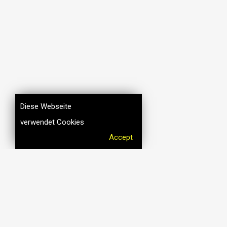
Diese Webseite
verwendet Cookies
Accept